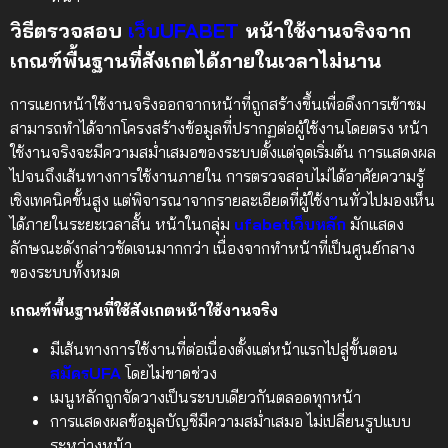
วิธีตรวจสอบ
เว็บUFABET
หน้าใช้งานจริงจาก
เกณฑ์พื้นฐานที่สังเกตได้ภายในเวลาไม่นาน
การแยกหน้าใช้งานจริงออกจากหน้าที่ถูกสร้างขึ้นเพื่อดึงการเข้าชม
สามารถทำได้จากโครงสร้างข้อมูลที่ปรากฏต่อผู้ใช้งานโดยตรง หน้า
ใช้งานจริงจะมีความสม่ำเสมอของระบบตั้งแต่จุดเริ่มต้น การแสดงผล
ไปจนถึงเส้นทางการใช้งานภายใน การตรวจสอบไม่ได้อาศัยความรู้
เชิงเทคนิคขั้นสูง แต่พิจารณาจากรายละเอียดที่ผู้ใช้งานทั่วไปมองเห็น
ได้ภายในระยะเวลาสั้น หน้าในกลุ่ม
ufabetเว็บหลัก
มักแสดง
ลักษณะดังกล่าวชัดเจนมากกว่า เนื่องจากทำหน้าที่เป็นศูนย์กลาง
ของระบบทั้งหมด
เกณฑ์พื้นฐานที่ใช้สังเกตหน้าใช้งานจริง
มีเส้นทางการใช้งานที่ต่อเนื่องตั้งแต่หน้าแรกไปสู่ขั้นตอน
สมัครUFA
โดยไม่ขาดช่วง
เมนูหลักถูกจัดวางเป็นระบบเดียวกันตลอดทุกหน้า
การแสดงผลข้อมูลบัญชีมีความสม่ำเสมอ ไม่เปลี่ยนรูปแบบ
ระหว่างหน้า