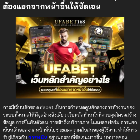
ต้องแยกจากหน้าอื่นให้ชัดเจน
การมีเว็บหลักของufabet เป็นการกำหนดศูนย์กลางการทำงานของ
ระบบทั้งหมดให้มีจุดอ้างอิงเดียว เว็บหลักทำหน้าที่ควบคุมโครงสร้าง
ข้อมูล การยืนยันตัวตน การเข้าถึงบริการภายในแพลตฟอร์ม การแยก
เว็บหลักออกจากหน้าทั่วไปช่วยลดความสับสนของผู้ใช้งาน ทำให้การ
รับรู้เกี่ยวกับ
การพนัน
อยู่บนกรอบที่ชัดเจนมากขึ้น บทบาทของ