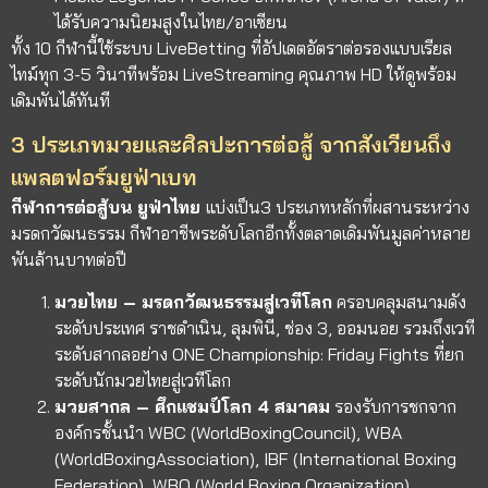
ได้รับความนิยมสูงในไทย/อาเซียน
ทั้ง 10 กีฬานี้ใช้ระบบ LiveBetting ที่อัปเดตอัตราต่อรองแบบเรียล
ไทม์ทุก 3-5 วินาทีพร้อม LiveStreaming คุณภาพ HD ให้ดูพร้อม
เดิมพันได้ทันที
3 ประเภทมวยและศิลปะการต่อสู้ จากสังเวียนถึง
แพลตฟอร์มยูฟ่าเบท
กีฬาการต่อสู้บน ยูฟ่าไทย
แบ่งเป็น3 ประเภทหลักที่ผสานระหว่าง
มรดกวัฒนธรรม กีฬาอาชีพระดับโลกอีกทั้งตลาดเดิมพันมูลค่าหลาย
พันล้านบาทต่อปี
มวยไทย – มรดกวัฒนธรรมสู่เวทีโลก
ครอบคลุมสนามดัง
ระดับประเทศ ราชดำเนิน, ลุมพินี, ช่อง 3, ออมนอย รวมถึงเวที
ระดับสากลอย่าง ONE Championship: Friday Fights ที่ยก
ระดับนักมวยไทยสู่เวทีโลก
มวยสากล – ศึกแชมป์โลก 4 สมาคม
รองรับการชกจาก
องค์กรชั้นนำ WBC (WorldBoxingCouncil), WBA
(WorldBoxingAssociation), IBF (International Boxing
Federation), WBO (World Boxing Organization)