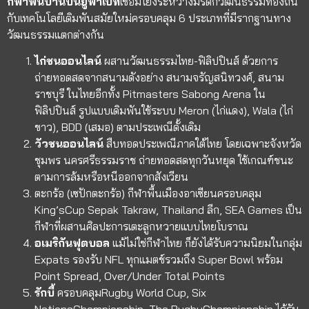
กีฬาพื้นบ้านบนยูฟ่าเบท
เชื่อมโยงระหว่างมรดกวัฒนธรรมท้องถิ่น
กับเทคโนโลยีเดิมพันสมัยใหม่ครอบคลุม 6 ประเภทที่มีรากฐานทาง
วัฒนธรรมแตกต่างกัน
ไก่ชนออนไลน์
ผสานวัฒนธรรมไทย-ฟิลิปปินส์ ด้วยการ
ถ่ายทอดสดจากสนามดังอย่าง สนามจรัญสนิทวงศ์, สนาม
ราชบุรี ในไทยอีกทั้ง Pitmasters Sabong Arena ใน
ฟิลิปปินส์ รูปแบบเดิมพันใช้ระบบ Meron (ไก่แดง), Wala (ไก่
ขาว), BDD (เสมอ) ตามประเพณีดั้งเดิม
วัวชนออนไลน์
สืบทอดประเพณีภาคใต้ไทย โดยเฉพาะจังหวัด
ชุมพร นครศรีธรรมราช ถ่ายทอดสดทุกวันหยุด ใช้เกณฑ์ชนะ
ตามการล้มหรือหนีออกจากสังเวียน
ตะกร้อ (เซปักตะกร้อ)
กีฬาพื้นเมืองอาเซียนครอบคลุม
King’sCup Sepak Takraw, Thailand ลีก, SEA Games เป็น
กีฬาที่ผสานศิลปะการเตะลูกหวายแบบไทยโบราณ
อเมริกันฟุตบอล
แม้ไม่ใช่กีฬาไทย ก็ยังได้รับความนิยมในกลุ่ม
Expats รองรับ NFL ทุกแมตช์รวมถึง Super Bowl พร้อม
Point Spread, Over/Under Total Points
รักบี้
ครอบคลุมRugby World Cup, Six