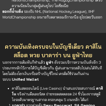
NationsChampionship, The RugbyChampionship ได้รับ
ความนิยมในกลุ่มผู้เล่นยุโรป โอเชียเนีย
ฮอกกี้น้ำแข็ง
รองรับ NHL (National Hockey League), IIHF
WorldChampionship เหมาะกับตลาดอเมริกาเหนือ ยุโรปตะวันออก
ความบันเทิงครบจบในบัญชีเดียว คาสิโน
สล็อต หวย บาคาร่า บน ยูฟ่าไทย
นอกจากการเดิมพันกีฬาแล้ว
ยูฟ่า
ยังรวมบริการความบันเทิงอีก 3
ประเภทหลักไว้ภายใต้บัญชีเดียวกัน ผู้เล่นสามารถสลับไปเล่นได้ทันที
โดยไม่ต้องโยกเงินหรือสร้างบัญชีใหม่ เครดิตใช้ร่วมกันผ่าน
ระบบ
Unified Wallet
คาสิโนสดออนไลน์ (Live Casino)
นำเสนอประสบการณ์
คาสิ
โน
จริงผ่าน
ดีลเลอร์สด
ถ่ายทอดสดตลอด 24 ชั่วโมงจากสตูดิ
โอระดับมาตรฐานสากล ครอบคลุม 5 เกมหลัก ได้แก่
บาคาร่า
จากค่ายดัง
Sexy Baccarat, SA Gaming,