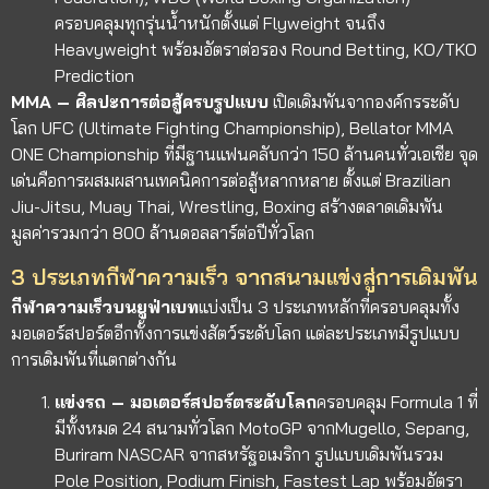
ครอบคลุมทุกรุ่นน้ำหนักตั้งแต่ Flyweight จนถึง
Heavyweight พร้อมอัตราต่อรอง Round Betting, KO/TKO
Prediction
MMA – ศิลปะการต่อสู้ครบรูปแบบ
เปิดเดิมพันจากองค์กรระดับ
โลก UFC (Ultimate Fighting Championship), Bellator MMA
ONE Championship ที่มีฐานแฟนคลับกว่า 150 ล้านคนทั่วเอเชีย จุด
เด่นคือการผสมผสานเทคนิคการต่อสู้หลากหลาย ตั้งแต่ Brazilian
Jiu-Jitsu, Muay Thai, Wrestling, Boxing สร้างตลาดเดิมพัน
มูลค่ารวมกว่า 800 ล้านดอลลาร์ต่อปีทั่วโลก
3 ประเภทกีฬาความเร็ว จากสนามแข่งสู่การเดิมพัน
กีฬาความเร็วบนยูฟ่าเบท
แบ่งเป็น 3 ประเภทหลักที่ครอบคลุมทั้ง
มอเตอร์สปอร์ตอีกทั้งการแข่งสัตว์ระดับโลก แต่ละประเภทมีรูปแบบ
การเดิมพันที่แตกต่างกัน
แข่งรถ – มอเตอร์สปอร์ตระดับโลก
ครอบคลุม Formula 1 ที่
มีทั้งหมด 24 สนามทั่วโลก MotoGP จากMugello, Sepang,
Buriram NASCAR จากสหรัฐอเมริกา รูปแบบเดิมพันรวม
Pole Position, Podium Finish, Fastest Lap พร้อมอัตรา