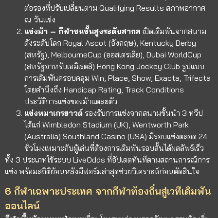
ต่อรองที่ปรับเปลี่ยนตาม Qualifying Results สภาพอากาศ
ณ วันแข่ง
แข่งม้า – กีฬาชนชั้นสูงระดับสากล
เปิดเดิมพันจากสนาม
ดังระดับโลก Royal Ascot (อังกฤษ), Kentucky Derby
(สหรัฐ), MelbourneCup (ออสเตรเลีย), Dubai WorldCup
(สหรัฐอาหรับเอมิเรตส์) Hong Kong Jockey Club รูปแบบ
การเดิมพันครอบคลุม Win, Place, Show, Exacta, Trifecta
โดยคำนึงถึง Handicap Rating, Track Conditions
ประวัติการแข่งของม้าแต่ละตัว
แข่งหมาเกรฮาวด์
รองรับการแข่งจากสนามชั้นนำ 3 ทวีป
ได้แก่ Wimbledon Stadium (UK), Wentworth Park
(Australia) Southland Casino (USA) มีรอบแข่งตลอด 24
ชั่วโมงเหมาะกับผู้เล่นที่ต้องการเดิมพันรอบสั้นได้ผลลัพธ์เร็ว
ทั้ง 3 ประเภทใช้ระบบ LiveOdds ที่อัปเดตทันทีตามสถานการณ์การ
แข่ง พร้อมสถิติย้อนหลังมีฟอร์มล่าสุดช่วยวิเคราะห์ก่อนตัดสินใจ
6 กีฬาเฉพาะประเทศ จากกีฬาท้องถิ่นสู่เวทีเดิมพัน
ออนไลน์