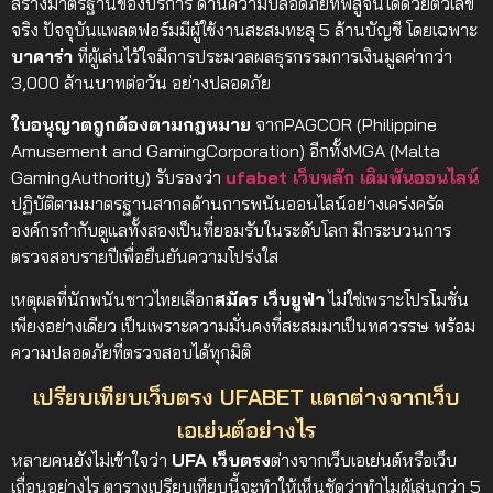
สร้างมาตรฐานของบริการ ด้านความปลอดภัยที่พิสูจน์ได้ด้วยตัวเลข
จริง ปัจจุบันแพลตฟอร์มมีผู้ใช้งานสะสมทะลุ 5 ล้านบัญชี โดยเฉพาะ
บาคาร่า
ที่ผู้เล่นไว้ใจมีการประมวลผลธุรกรรมการเงินมูลค่ากว่า
3,000 ล้านบาทต่อวัน อย่างปลอดภัย
ใบอนุญาตถูกต้องตามกฎหมาย
จากPAGCOR (Philippine
Amusement and GamingCorporation) อีกทั้งMGA (Malta
GamingAuthority) รับรองว่า
ufabet เว็บหลัก เดิมพันออนไลน์
ปฏิบัติตามมาตรฐานสากลด้านการพนันออนไลน์อย่างเคร่งครัด
องค์กรกำกับดูแลทั้งสองเป็นที่ยอมรับในระดับโลก มีกระบวนการ
ตรวจสอบรายปีเพื่อยืนยันความโปร่งใส
เหตุผลที่นักพนันชาวไทยเลือก
สมัคร เว็บยูฟ่า
ไม่ใช่เพราะโปรโมชั่น
เพียงอย่างเดียว เป็นเพราะความมั่นคงที่สะสมมาเป็นทศวรรษ พร้อม
ความปลอดภัยที่ตรวจสอบได้ทุกมิติ
เปรียบเทียบเว็บตรง UFABET แตกต่างจากเว็บ
เอเย่นต์อย่างไร
หลายคนยังไม่เข้าใจว่า
UFA เว็บตรง
ต่างจากเว็บเอเย่นต์หรือเว็บ
เถื่อนอย่างไร ตารางเปรียบเทียบนี้จะทำให้เห็นชัดว่าทำไมผู้เล่นกว่า 5