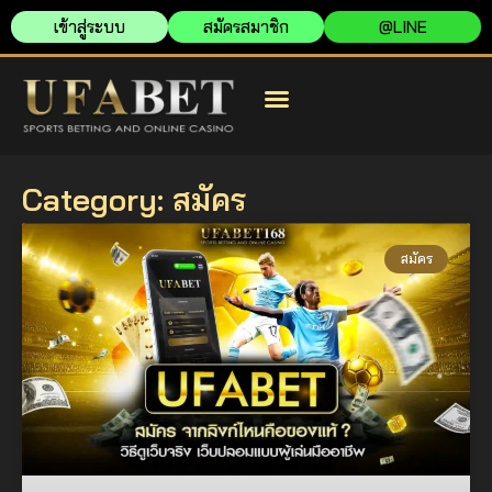
เข้าสู่ระบบ
สมัครสมาชิก
@LINE
สมัครยูฟ่าเบท
ยูฟ่าเบท เว็บตรง
ยูฟ่าเบท เข้าสู่ระบบ
Category: สมัคร
สมัคร