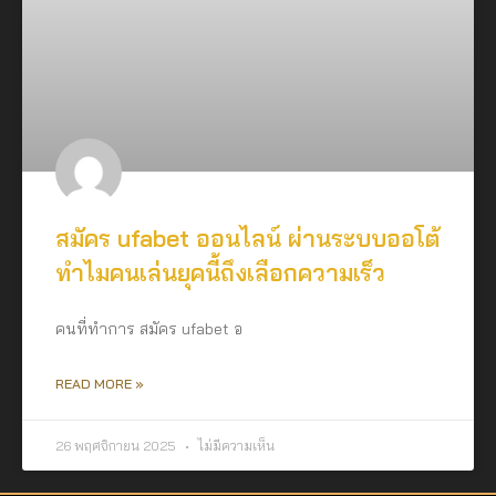
สมัคร ufabet ออนไลน์ ผ่านระบบออโต้
ทำไมคนเล่นยุคนี้ถึงเลือกความเร็ว
คนที่ทำการ สมัคร ufabet อ
READ MORE »
26 พฤศจิกายน 2025
ไม่มีความเห็น