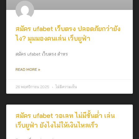
สมัคร ufabet เว็บตรง ปลอดภัยกว่ายัง
ไง? มุมมองคนเล่น เว็บยูฟ่า
สมัคร ufabet เว็บตรง สำหร
READ MORE »
26 พฤศจิกายน 2025
ไม่มีความเห็น
สมัคร ufabet วอเลท ไม่มีขั้นต่ำ เล่น
เว็บยูฟ่า ยังไงไม่ให้เงินไหลเร็ว