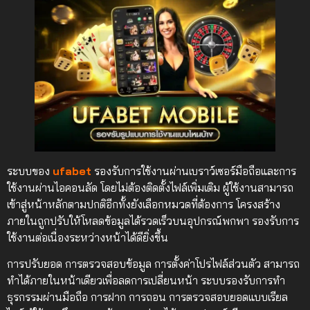
ระบบของ
ufabet
รองรับการใช้งานผ่านเบราว์เซอร์มือถือและการ
ใช้งานผ่านไอคอนลัด โดยไม่ต้องติดตั้งไฟล์เพิ่มเติม ผู้ใช้งานสามารถ
เข้าสู่หน้าหลักตามปกติอีกทั้งยังเลือกหมวดที่ต้องการ โครงสร้าง
ภายในถูกปรับให้โหลดข้อมูลได้รวดเร็วบนอุปกรณ์พกพา รองรับการ
ใช้งานต่อเนื่องระหว่างหน้าได้ดียิ่งขึ้น
การปรับยอด การตรวจสอบข้อมูล การตั้งค่าโปรไฟล์ส่วนตัว สามารถ
ทำได้ภายในหน้าเดียวเพื่อลดการเปลี่ยนหน้า ระบบรองรับการทำ
ธุรกรรมผ่านมือถือ การฝาก การถอน การตรวจสอบยอดแบบเรียล