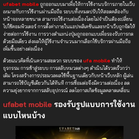
ufabet mobile
ถูกออกแบบมาเพื่อให้การใช้งานบริการภายในเว็บ
เหมาะกับการใช้งานผ่านมือถือ ระบบทั้งหมดปรับให้สอดคล้องกับ
หน้าจอหลายขนาด สามารถใช้งานต่อเนื่องโดยไม่จำเป็นต้องเปลี่ยน
ไปใช้คอมพิวเตอร์ การตั้งค่าภายในแอปพลิเคชันและหน้าเว็บถูกจัดให้
ง่ายต่อการใช้งาน การวางตำแหน่งปุ่มถูกออกแบบเพื่อรองรับการกด
ด้วยมือเดียว ส่งผลให้ผู้ใช้งานจำนวนมากเลือกใช้บริการผ่านมือถือ
เพิ่มขึ้นอย่างต่อเนื่อง
ด้วยแนวคิดที่เน้นความสะดวก ระบบของ
ufa mobile
ทำให้
ธุรกรรม การเข้าสู่ระบบ การสลับหมวดต่างๆ ดำเนินได้รวดเร็วกว่า
เดิม โครงสร้างการประมวลผลใช้พื้นฐานเดียวกับหน้าเว็บหลัก ผู้เล่น
สามารถใช้บัญชีเดียวกันได้ทันที การเชื่อมต่อจึงมีความต่อเนื่อง ลด
ความยุ่งยากจากการสลับอุปกรณ์ ลดโอกาสเกิดข้อมูลคลาดเคลื่อน
ufabet mobile
รองรับรูปแบบการใช้งาน
แบบไหนบ้าง