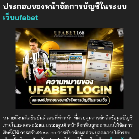
ประกอบของหน้าจัดการบัญชีในระบบ
เว็บufabet
หมายถึงกลไกยืนยันตัวตนที่ทำหน้า ที่ควบคุมการเข้าถึงข้อมูลบัญชี
ภายในแพลตฟอร์มแบบรวมศูนย์ หน้าล็อกอินถูกออกแบบให้จัดการ
สิทธิ์ผู้ใช้ การสร้างSession การเรียกข้อมูลส่วนบุคคลภายใต้กรอบ