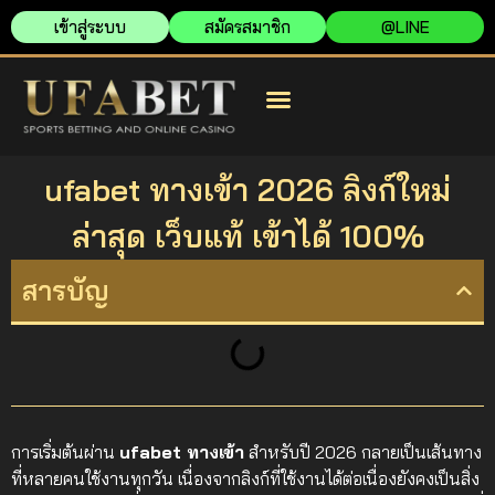
เข้าสู่ระบบ
สมัครสมาชิก
@LINE
สมัครยูฟ่าเบท
ยูฟ่าเบท เว็บตรง
ยูฟ่าเบท เข้าสู่ระบบ
ufabet ทางเข้า 2026 ลิงก์ใหม่
ล่าสุด เว็บแท้ เข้าได้ 100%
สารบัญ
การเริ่มต้นผ่าน
ufabet ทางเข้า
สำหรับปี 2026 กลายเป็นเส้นทาง
ที่หลายคนใช้งานทุกวัน เนื่องจากลิงก์ที่ใช้งานได้ต่อเนื่องยังคงเป็นสิ่ง