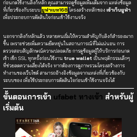
ก่อนกดใช้งานลิงก์หลัก คุณสามารถดูข้อมูลเพิ่มเติมจาก แหล่งข้อมูล
ที่เกี่ยวข้องกับระบบ
ยูฟาเบท168
โครงสร้างหลักของ
เข้าเว็บยูฟ่า
เพื่อประกอบการตัดสินใจก่อนเข้าใช้งานจริง
นอกจากลิงก์หลักแล้ว หลายคนเริ่มให้ความสำคัญกับลิงก์สำรองมาก
ขึ้น เพราะช่วยเพิ่มความยืดหยุ่นในสถานการณ์ที่ไม่แน่นอน การ
ตรวจสอบสัญลักษณ์ความปลอดภัย การดูข้อมูลผู้ให้บริการก่อนกด
เข้า เช็ก SSL ทุกครั้งก่อนใช้งาน
true wallet
เป็นพฤติกรรมเล็กๆ
ที่ช่วยลดความเสี่ยงได้จริง หากต้องการดูภาพรวมโครงสร้างการ
ทำงานของเว็บไซต์ สามารถอ้างอิงข้อมูลจากแหล่งที่เกี่ยวข้องกับ
ระบบของ เพื่อใช้ประกอบการตัดสินใจก่อนเข้าใช้งานจริงได้
ขั้นตอนการเข้า
ufabet ทางเข้า
สำหรับผู้
เริ่มต้น