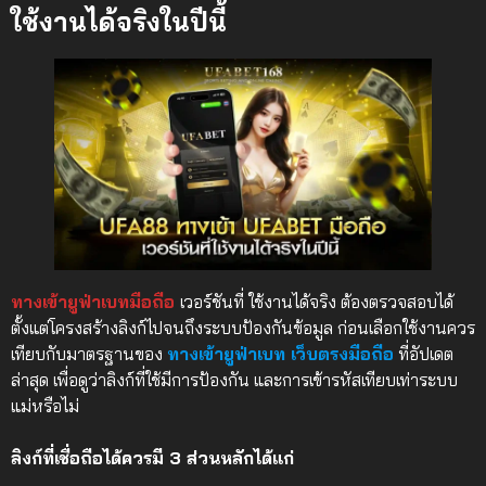
ใช้งานได้จริงในปีนี้
ทางเข้ายูฟ่าเบทมือถือ
เวอร์ชันที่ ใช้งานได้จริง ต้องตรวจสอบได้
ตั้งแต่โครงสร้างลิงก์ไปจนถึงระบบป้องกันข้อมูล ก่อนเลือกใช้งานควร
เทียบกับมาตรฐานของ
ทางเข้ายูฟ่าเบท เว็บตรงมือถือ
ที่อัปเดต
ล่าสุด เพื่อดูว่าลิงก์ที่ใช้มีการป้องกัน และการเข้ารหัสเทียบเท่าระบบ
แม่หรือไม่
ลิงก์ที่เชื่อถือได้ควรมี 3 ส่วนหลักได้แก่