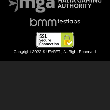
Copyright 2023 © UFABET , All Right Reserved.