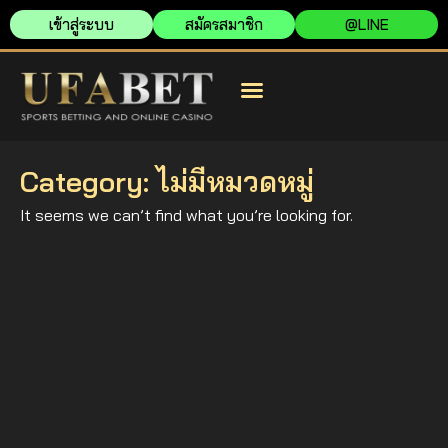
เข้าสู่ระบบ
สมัครสมาชิก
@LINE
สมัครยูฟ่าเบท
ยูฟ่าเบท เว็บตรง
ยูฟ่าเบท เข้าสู่ระบบ
Category: ไม่มีหมวดหมู่
It seems we can’t find what you’re looking for.