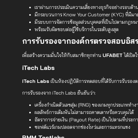
เราผ่านการประเมินความเสี่ยงทางธุรกิจอย่างรอบด้า
มีกระบวนการ Know Your Customer (KYC) ที่มีม
มีระบบการจัดการข้อมูลส่วนบุคคลที่เป็นไปตามกฎห
พร้อมรับผิดชอบต่อผู้ใช้บริการในระดับสูงสุด
การรับรองจากองค์กรตรวจสอบอิสร
เพื่อสร้างความมั่นใจให้กับสมาชิกทุกท่าน
UFABET
ได้เปิ
iTech Labs
iTech Labs
เป็นห้องปฏิบัติการทดสอบที่ได้รับการรับ
การรับรองจาก iTech Labs ยืนยันว่า:
เครื่องกำเนิดตัวเลขสุ่ม (RNG) ของเกมทุกประเภททำง
ผลลัพธ์การเดิมพันไม่สามารถคาดเดาหรือควบคุมได้
อัตราการจ่ายเงิน (Payout Rate) เป็นไปตามที่ประกา
ซอฟต์แวร์เกมปลอดจากช่องโหว่และการแทรกแซง
BMM Testlabs