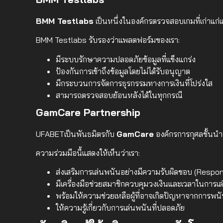
BMM Testlabs
เป็นหนึ่งในองค์กรตรวจสอบเกมที่เก่าแก
BMM Testlabs รับรองว่าแพลตฟอร์มของเรา:
มีระบบรักษาความปลอดภัยข้อมูลที่แข็งแกร่ง
ป้องกันการเข้าถึงข้อมูลโดยไม่ได้รับอนุญาต
มีกระบวนการจัดการธุรกรรมทางการเงินที่โปร่งใส
สามารถตรวจสอบย้อนหลังได้ในทุกกรณี
GamCare Partnership
UFABETเป็นพันธมิตรกับ
GamCare
องค์กรการกุศลชั้นน
ความร่วมมือนี้แสดงให้เห็นว่าเรา:
ส่งเสริมการเล่นพนันอย่างมีความรับผิดชอบ (Respo
มีเครื่องมือช่วยสมาชิกควบคุมวงเงินและเวลาในการเล
พร้อมให้ความช่วยเหลือผู้ที่อาจเกิดปัญหาจากการพน
ให้ความรู้เกี่ยวกับการเล่นพนันที่ปลอดภัย