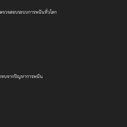
การตรวจสอบระบบการพนันทั่วโลก
ลกระทบจากปัญหาการพนัน