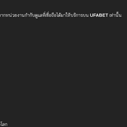
กหน่วยงานกำกับดูแลที่เชื่อถือได้มาให้บริการบน
UFABET
เท่านั้น
วโลก