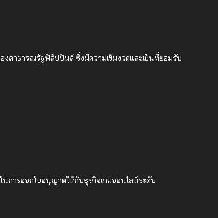
สาธารณรัฐฟิลิปปินส์ ซึ่งมีความเข้มงวดและเป็นที่ยอมรับ
ูงในการออกใบอนุญาตให้กับธุรกิจเกมออนไลน์ระดับ