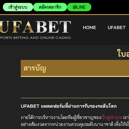
เข้าสู่ระบบ
สมัครสมาชิก
@LINE
HOME
UFABET
ใบ
สารบัญ
UFABET แพลตฟอร์มที่ผ่านการรับรองระดับโลก
ภายใต้การบริหารงานโดยทีมผู้เชี่ยวชาญของ
เว็บยูฟ่าเบท
เรา
อย่างเข้มงวดจากหน่วยงานควบคุมระดับนานาชาติ เพื่อให้ม